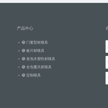
产品中心
门窗型材模具
板片材模具
发泡木塑性材模具
全包覆共挤模具
定制模具