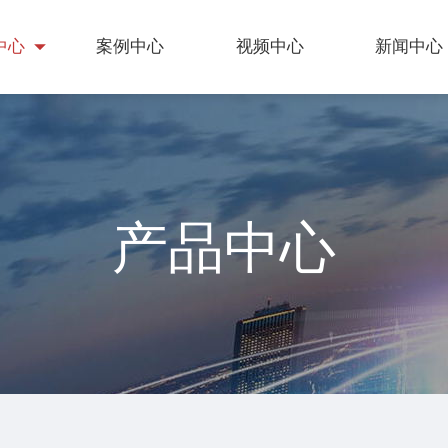
中心
案例中心
视频中心
新闻中心
产品中心