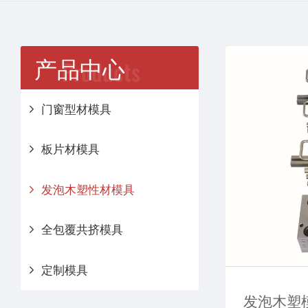
产品中心
门窗型材模具
板片材模具
发泡木塑性材模具
全包覆共挤模具
定制模具
发泡木塑