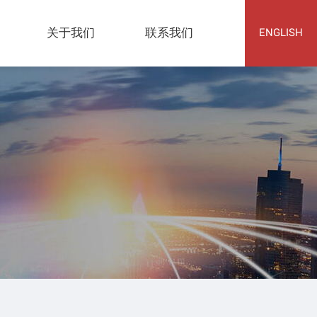
关于我们
联系我们
ENGLISH