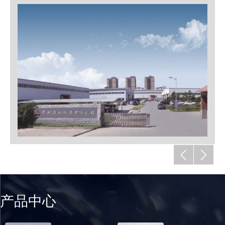
《挤出模具工艺标准》，并在国家相关部门备案，在生产设计
上得到认真贯彻，保证了模具的品质，公司坚持做"全优模
具”的理念，竭诚为客户提供满意的模具解决方案。
产品中心